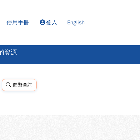
使用手冊
登入
English
的資源
進階查詢