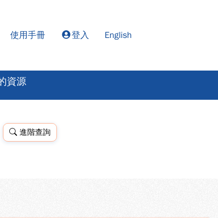
使用手冊
登入
English
的資源
進階查詢