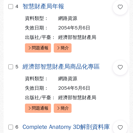
智慧財產局年報
4
資料類型：
網路資源
失效日期：
2054年5月6日
出版社/平臺：
經濟部智慧財產局
問題通報
簡介
快速連結：
經濟部智慧財產局商品化專區
5
資料類型：
網路資源
失效日期：
2054年5月6日
出版社/平臺：
經濟部智慧財產局
問題通報
簡介
快速連結：
Complete Anatomy 3D解剖資料庫
6