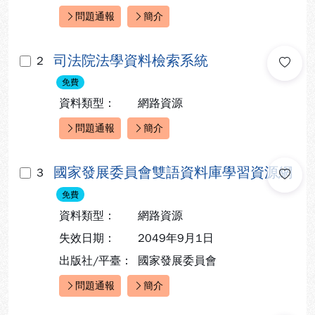
問題通報
簡介
快速連結：
司法院法學資料檢索系統
2
免費
資料類型：
網路資源
問題通報
簡介
快速連結：
國家發展委員會雙語資料庫學習資源網
3
免費
資料類型：
網路資源
失效日期：
2049年9月1日
出版社/平臺：
國家發展委員會
問題通報
簡介
快速連結：