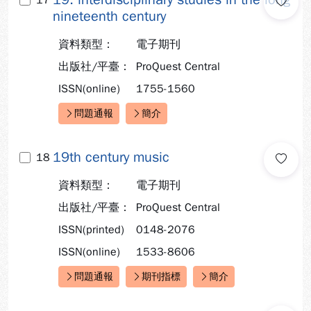
17
nineteenth century
資料類型：
電子期刊
出版社/平臺：
ProQuest Central
ISSN(online)
1755-1560
問題通報
簡介
快速連結：
19th century music
18
資料類型：
電子期刊
出版社/平臺：
ProQuest Central
ISSN(printed)
0148-2076
ISSN(online)
1533-8606
問題通報
期刊指標
簡介
快速連結：