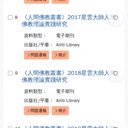
快速連結：
《人間佛教叢書》2017星雲大師人間
8
佛教理論實踐研究
資料類型：
電子期刊
出版社/平臺：
Airiti Library
問題通報
簡介
快速連結：
《人間佛教叢書》2018星雲大師人間
9
佛教理論實踐研究
資料類型：
電子期刊
出版社/平臺：
Airiti Library
問題通報
簡介
快速連結：