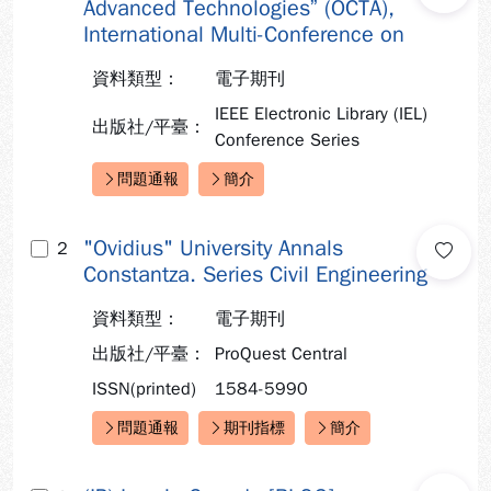
Advanced Technologies” (OCTA),
International Multi-Conference on
資料類型：
電子期刊
IEEE Electronic Library (IEL)
出版社/平臺：
Conference Series
問題通報
簡介
快速連結：
"Ovidius" University Annals
2
Constantza. Series Civil Engineering
資料類型：
電子期刊
出版社/平臺：
ProQuest Central
ISSN(printed)
1584-5990
問題通報
期刊指標
簡介
快速連結：