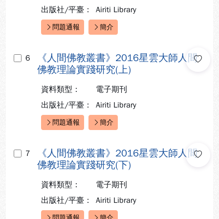
出版社/平臺：
Airiti Library
問題通報
簡介
快速連結：
《人間佛教叢書》2016星雲大師人間
6
佛教理論實踐研究(上)
資料類型：
電子期刊
出版社/平臺：
Airiti Library
問題通報
簡介
快速連結：
《人間佛教叢書》2016星雲大師人間
7
佛教理論實踐研究(下)
資料類型：
電子期刊
出版社/平臺：
Airiti Library
問題通報
簡介