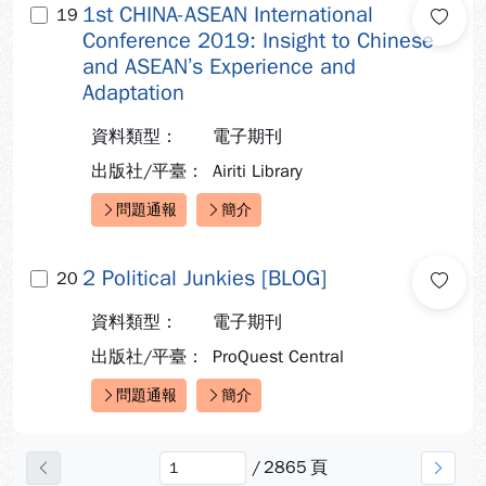
1st CHINA-ASEAN International
19
Conference 2019: Insight to Chinese
and ASEAN’s Experience and
Adaptation
資料類型：
電子期刊
出版社/平臺：
Airiti Library
問題通報
簡介
快速連結：
2 Political Junkies [BLOG]
20
資料類型：
電子期刊
出版社/平臺：
ProQuest Central
問題通報
簡介
快速連結：
/
2865
頁
上一頁
下一