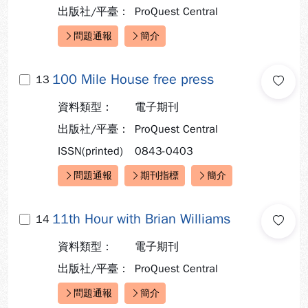
出版社/平臺：
ProQuest Central
問題通報
簡介
快速連結：
100 Mile House free press
13
資料類型：
電子期刊
出版社/平臺：
ProQuest Central
ISSN(printed)
0843-0403
問題通報
期刊指標
簡介
快速連結：
11th Hour with Brian Williams
14
資料類型：
電子期刊
出版社/平臺：
ProQuest Central
問題通報
簡介
快速連結：