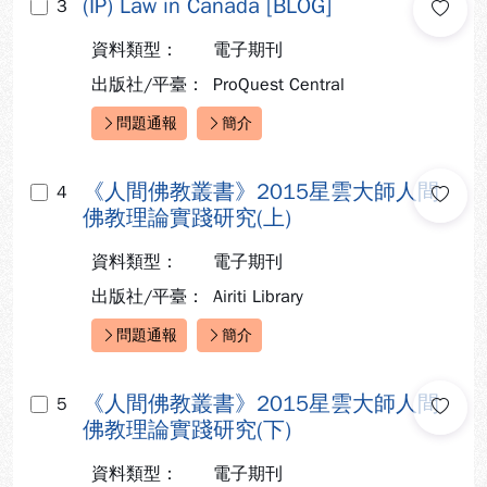
(IP) Law in Canada [BLOG]
3
資料類型：
電子期刊
出版社/平臺：
ProQuest Central
問題通報
簡介
快速連結：
《人間佛教叢書》2015星雲大師人間
4
佛教理論實踐研究(上)
資料類型：
電子期刊
出版社/平臺：
Airiti Library
問題通報
簡介
快速連結：
《人間佛教叢書》2015星雲大師人間
5
佛教理論實踐研究(下)
資料類型：
電子期刊