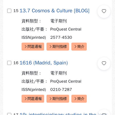
13.7 Cosmos & Culture [BLOG]
15
資料類型：
電子期刊
出版社/平臺：
ProQuest Central
ISSN(printed)
2577-4530
問題通報
期刊指標
簡介
快速連結：
1616 (Madrid, Spain)
16
資料類型：
電子期刊
出版社/平臺：
ProQuest Central
ISSN(printed)
0210-7287
問題通報
期刊指標
簡介
快速連結：
19: interdisciplinary studies in the long